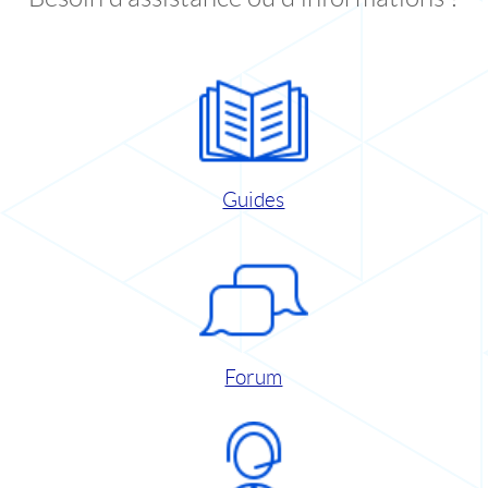
Guides
Forum